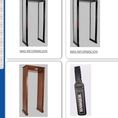
MAS INFORMACION
MAS INFORMACION