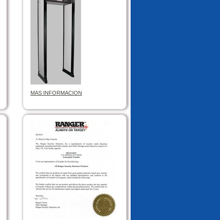
MAS INFORMACION