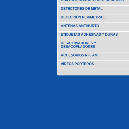
CONTROL RONDAS PARA GUARDIAS
DETECTORES DE METAL
DETECCIÓN PERIMETRAL
ANTENAS ANTIHURTO
ETIQUETAS ADHESIVAS Y DURAS
DESACTIVADORES Y
DESACOPLADORES
ACCESORIOS RF / AM
VIDEOS PORTEROS