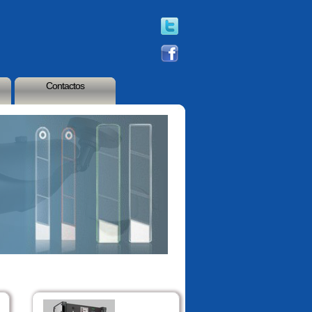
Contactos