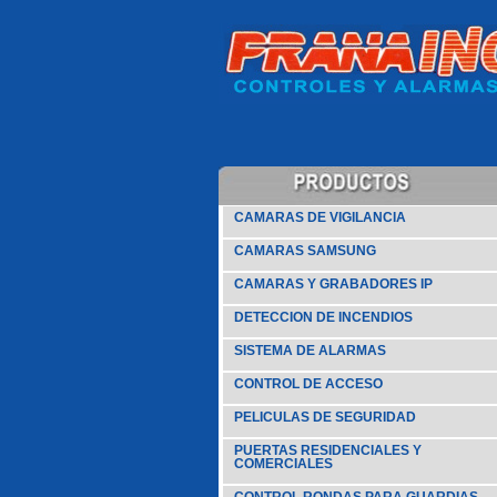
CAMARAS DE VIGILANCIA
CAMARAS SAMSUNG
CAMARAS Y GRABADORES IP
DETECCION DE INCENDIOS
SISTEMA DE ALARMAS
CONTROL DE ACCESO
PELICULAS DE SEGURIDAD
PUERTAS RESIDENCIALES Y
COMERCIALES